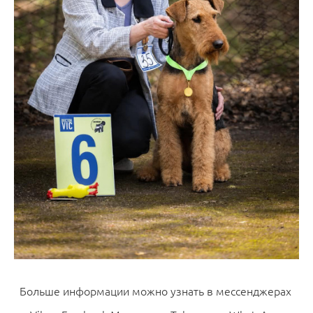
Больше информации можно узнать в мессенджерах