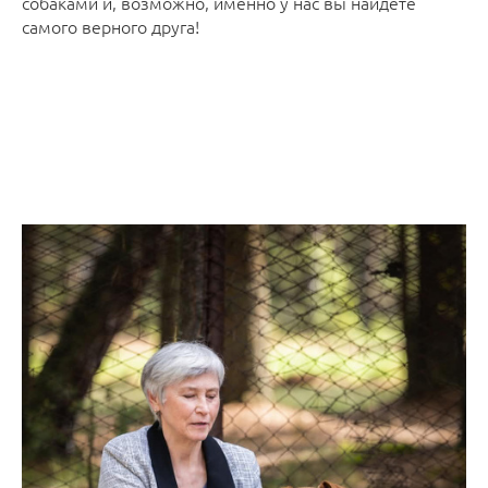
собаками и, возможно, именно у нас вы найдете
самого верного друга!