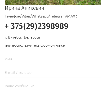
Ирина Аникевич
Телефон/Viber/Whatsapp/Telegram/MAX
:
+ 375(29)2398989
г. Витебск Беларусь
или воспользуйтесь формой ниже