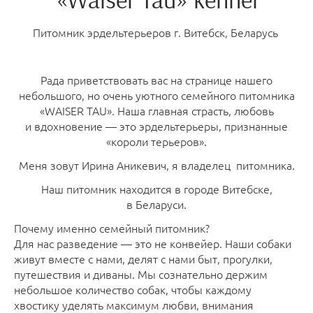
Питомник эрдельтерьеров г. Витебск, Беларусь
Рада приветствовать вас на странице нашего
небольшого, но очень уютного семейного питомника
«WAISER TAU». Наша главная страсть, любовь
и вдохновение — это эрдельтерьеры, признанные
«короли терьеров».
Меня зовут Ирина Аникевич, я владелец питомника.
Наш питомник находится в городе Витебске,
в Беларуси.
Почему именно семейный питомник?
Для нас разведение — это не конвейер. Наши собаки
живут вместе с нами, делят с нами быт, прогулки,
путешествия и диваны. Мы сознательно держим
небольшое количество собак, чтобы каждому
хвостику уделять максимум любви, внимания