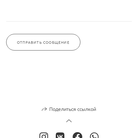
ОТПРАВИТЬ СООБЩЕНИЕ
Поделиться ссылкой