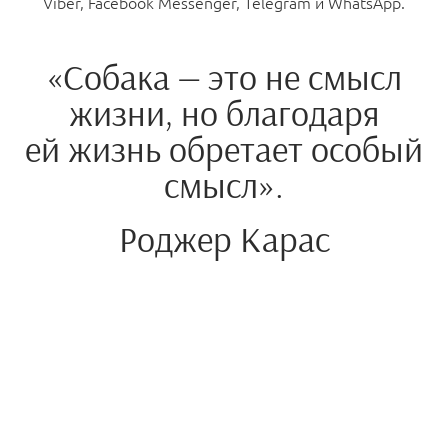
Viber, Facebook Messenger, Telegram и WhatsApp.
«Собака — это не смысл
жизни, но благодаря
ей жизнь обретает особый
смысл».
Роджер Карас